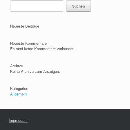
Suchen
Neueste Beiträge
Neueste Kommentare
Es sind keine Kommentare vorhanden.
Archive
Keine Archive zum Anzeigen.
Kategorien
Allgemein
Impressum