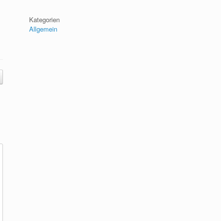
Kategorien
Allgemein