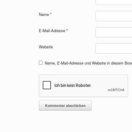
Name
*
E-Mail-Adresse
*
Website
Name, E-Mail-Adresse und Website in diesem Bro