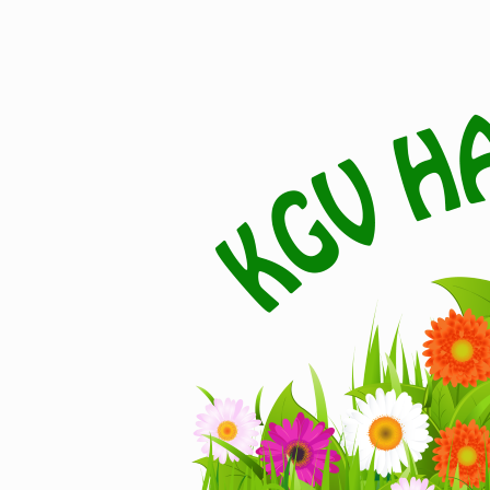
Zum
Inhalt
springen