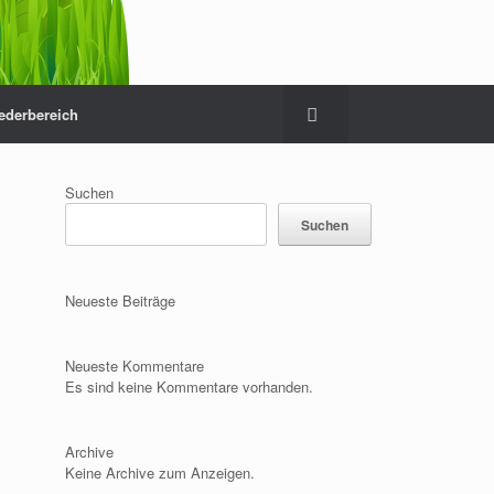
iederbereich
Suchen
Suchen
Neueste Beiträge
Neueste Kommentare
Es sind keine Kommentare vorhanden.
Archive
Keine Archive zum Anzeigen.