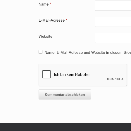
Name
*
E-Mail-Adresse
*
Website
Name, E-Mail-Adresse und Website in diesem Bro