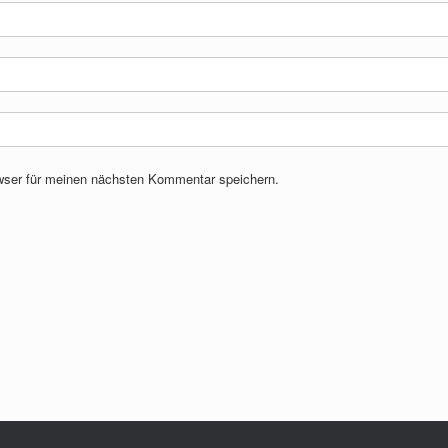
wser für meinen nächsten Kommentar speichern.