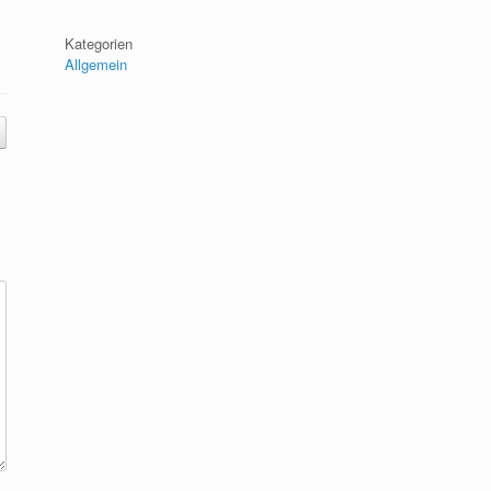
Kategorien
Allgemein